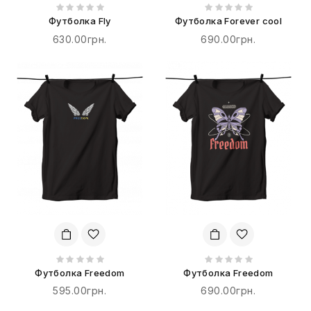
Футболка Fly
Футболка Forever cool
630.00грн.
690.00грн.
Футболка Freedom
Футболка Freedom
595.00грн.
690.00грн.