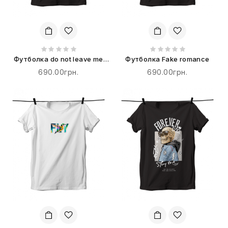
Футболка do not leave me
Футболка Fake romance
alone
690.00грн.
690.00грн.