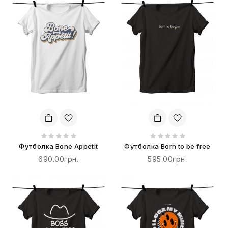
Футболка Bone Appetit
Футболка Born to be free
690.00грн.
595.00грн.