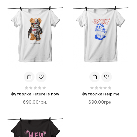
Футболка Future is now
Футболка Help me
690.00грн.
690.00грн.