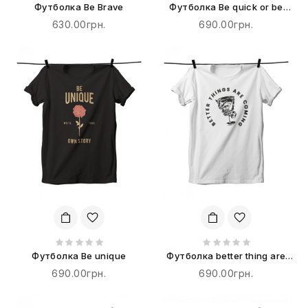
Футболка Be Brave
Футболка Be quick or be
dead
630.00грн.
690.00грн.
Футболка Be unique
Футболка better thing are
coming
690.00грн.
690.00грн.