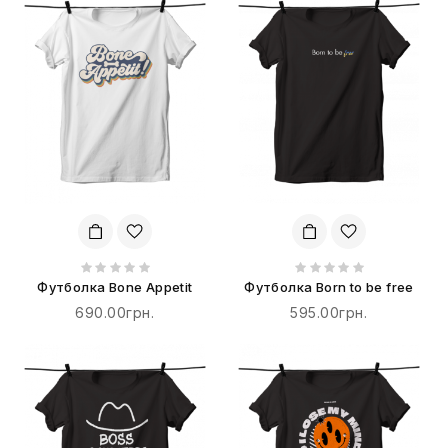
Футболка Bone Appetit
Футболка Born to be free
690.00грн.
595.00грн.