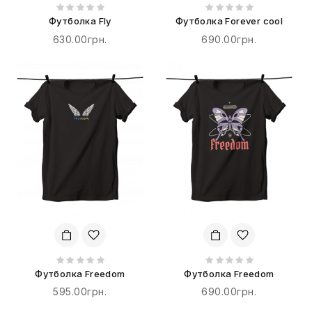
Футболка Fly
Футболка Forever cool
630.00грн.
690.00грн.
Футболка Freedom
Футболка Freedom
595.00грн.
690.00грн.