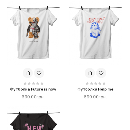
Футболка Future is now
Футболка Help me
690.00грн.
690.00грн.