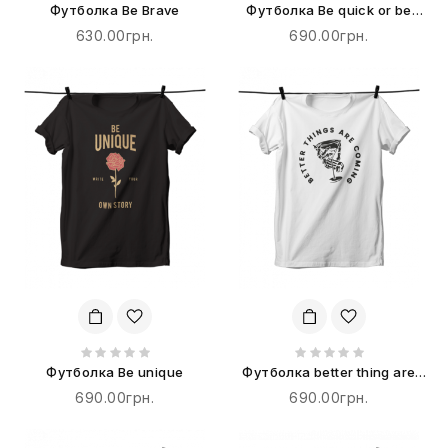
Футболка Be Brave
Футболка Be quick or be
dead
630.00грн.
690.00грн.
Футболка Be unique
Футболка better thing are
coming
690.00грн.
690.00грн.