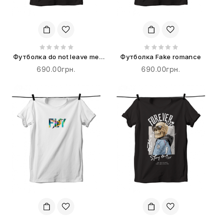
Футболка do not leave me
Футболка Fake romance
alone
690.00грн.
690.00грн.