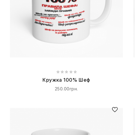
Кружка 100% Шеф
250.00грн.