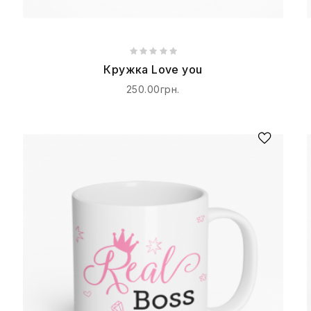
Кружка Love you
250.00грн.