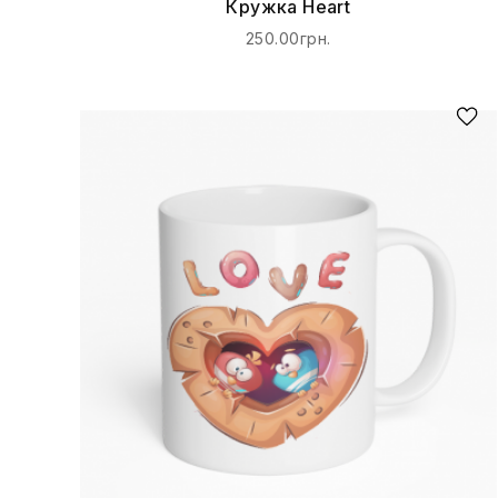
Кружка Heart
250.00грн.