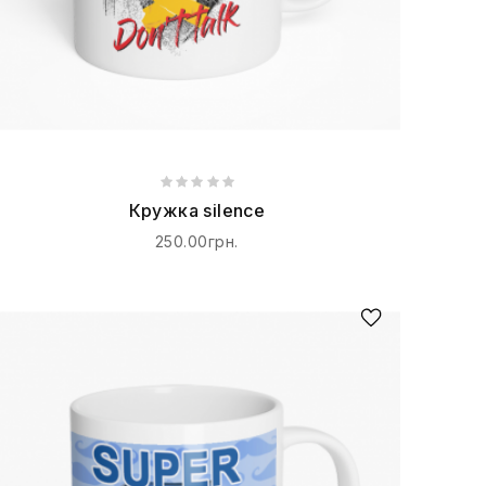
Кружка silence
250.00грн.