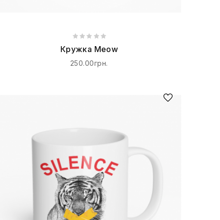
Кружка Meow
250.00грн.