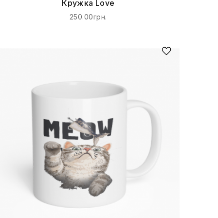
Кружка Love
250.00грн.