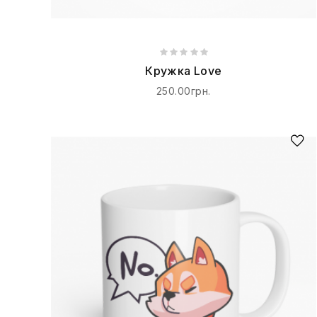
Кружка Love
250.00грн.