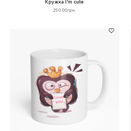
Кружка I'm cute
250.00грн.