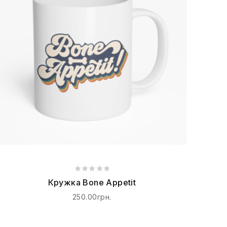
Кружка Bone Appetit
250.00грн.