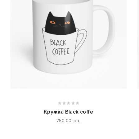
Кружка Black coffe
250.00грн.