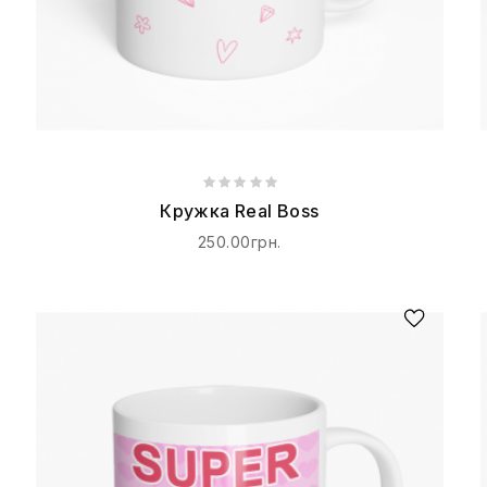
Кружка Real Boss
250.00грн.