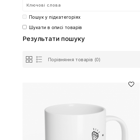
Пошук у підкатегоріях
Шукати в описі товарів
Результати пошуку
Порівняння товарів (0)