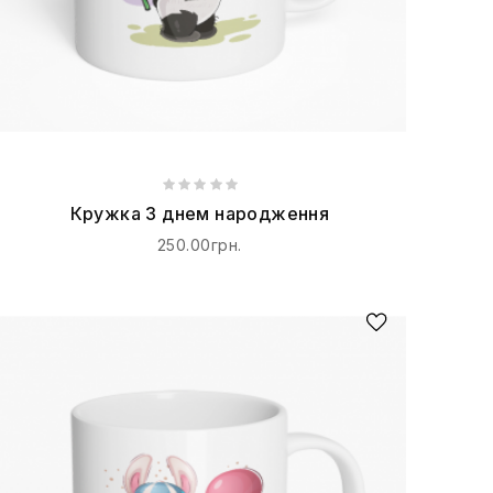
Кружка З днем народження
250.00грн.