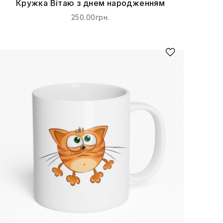
Кружка Вітаю з днем народженням
250.00грн.