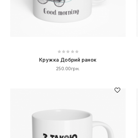
Кружка Добрий ранок
250.00грн.