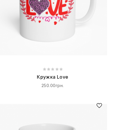
Кружка Love
250.00грн.