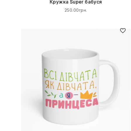
Кружка Super бабуся
250.00грн.