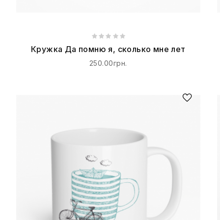
Кружка Да помню я, сколько мне лет
250.00грн.