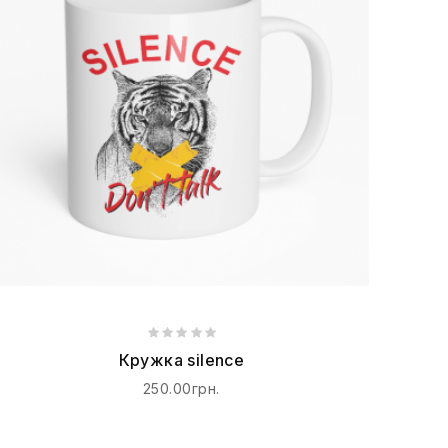
Кружка silence
250.00грн.