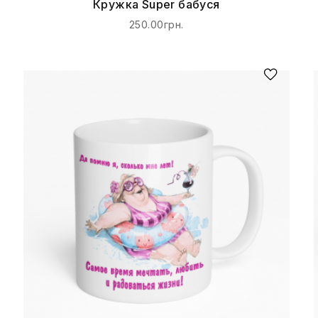
Кружка Super бабуся
250.00грн.