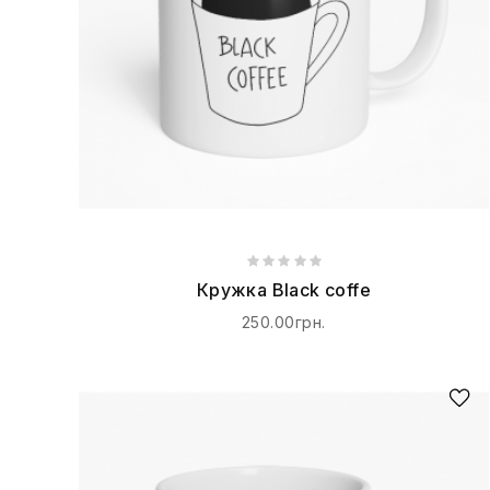
Кружка Black coffe
250.00грн.