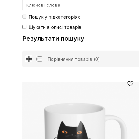
Пошук у підкатегоріях
Шукати в описі товарів
Результати пошуку
Порівняння товарів (0)