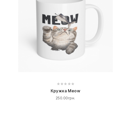
Кружка Meow
250.00грн.