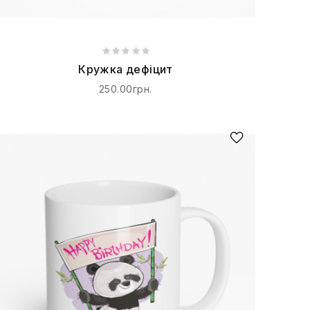
Кружка дефіцит
250.00грн.