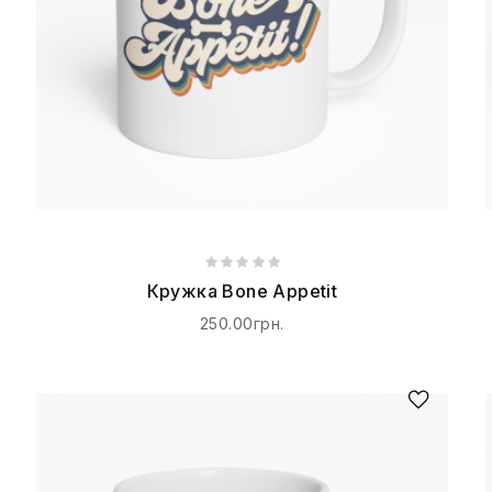
Кружка Bone Appetit
250.00грн.