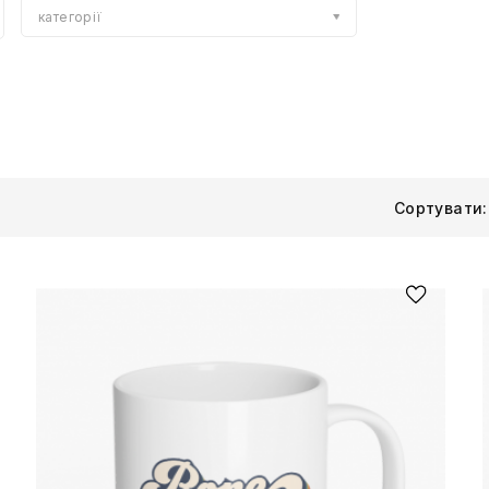
категорії
Сортувати: