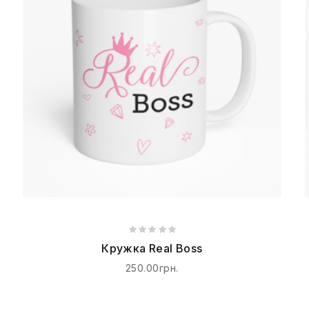
Кружка Real Boss
250.00грн.