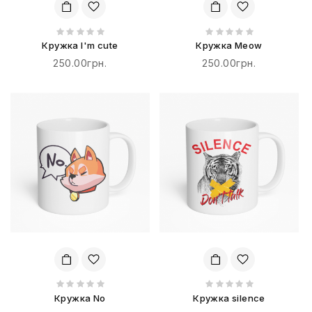
Кружка I'm cute
Кружка Meow
250.00грн.
250.00грн.
Кружка No
Кружка silence