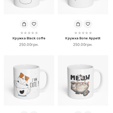
Кружка Black coffe
Кружка Bone Appetit
250.00грн.
250.00грн.