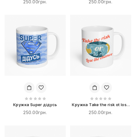
250.00грн.
250.00грн.
Кружка Super дідусь
Кружка Take the risk ot lose
the chance
250.00грн.
250.00грн.