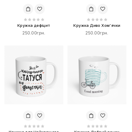
Кружка дефіцит
Кружка Диво Хом'ячки
250.00грн.
250.00грн.