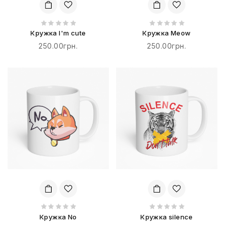
Кружка I'm cute
Кружка Meow
250.00грн.
250.00грн.
Кружка No
Кружка silence