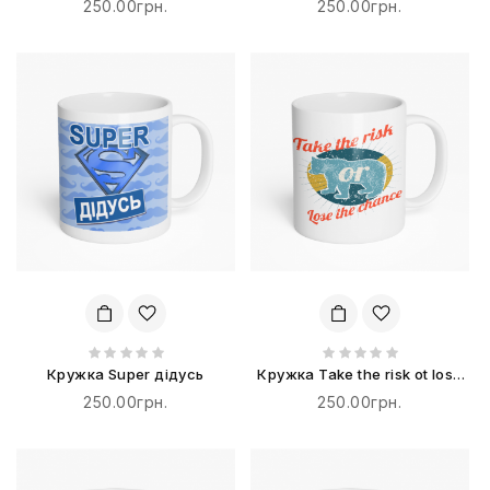
250.00грн.
250.00грн.
Кружка Super дідусь
Кружка Take the risk ot lose
the chance
250.00грн.
250.00грн.