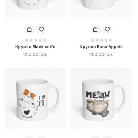
Кружка Black coffe
Кружка Bone Appetit
250.00грн.
250.00грн.