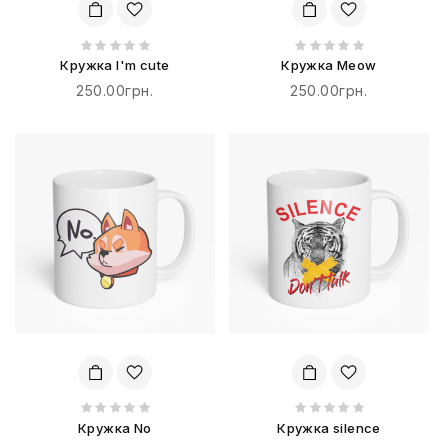
Кружка I'm cute
Кружка Meow
250.00грн.
250.00грн.
Кружка No
Кружка silence