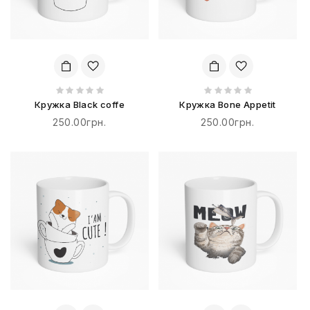
Кружка Black coffe
Кружка Bone Appetit
250.00грн.
250.00грн.