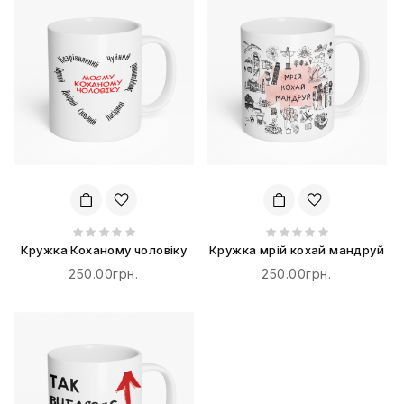
Кружка Коханому чоловіку
Кружка мрій кохай мандруй
250.00грн.
250.00грн.