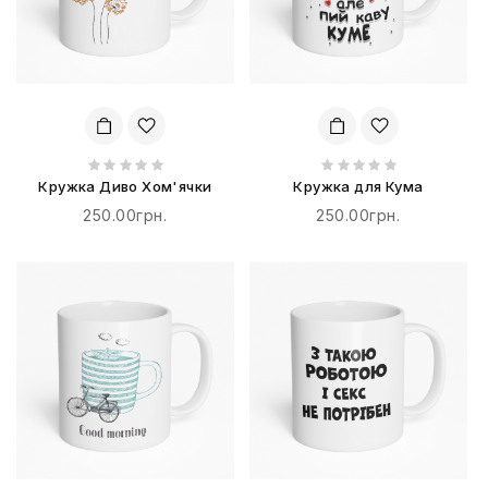
Кружка Диво Хом'ячки
Кружка для Кума
250.00грн.
250.00грн.