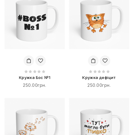
Кружка Бос №1
Кружка дефіцит
250.00грн.
250.00грн.