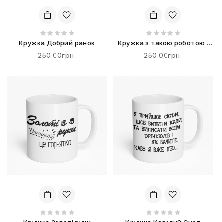
Кружка Добрий ранок
Кружка з такою роботою і
секс не потрібен
250.00грн.
250.00грн.