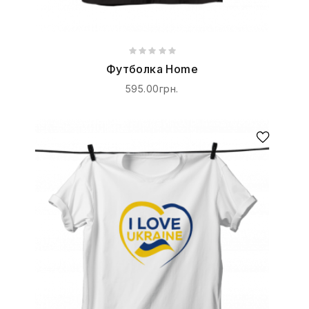
Футболка Home
595.00грн.