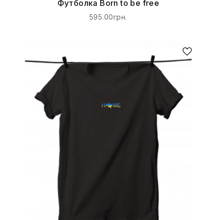
Футболка Born to be free
595.00грн.