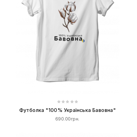
Футболка "100% Українська Бавовна"
690.00грн.