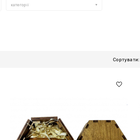
категорії
Сортувати: