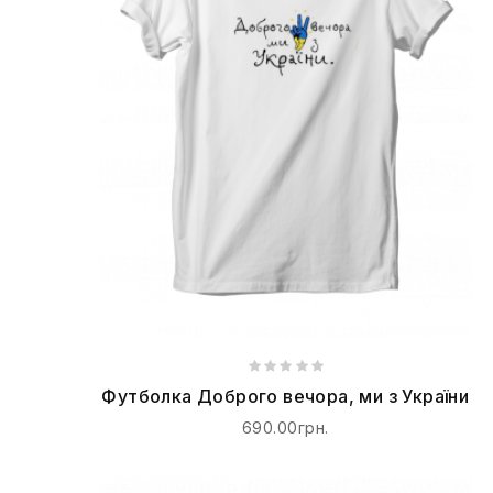
Футболка Доброго вечора, ми з України
690.00грн.