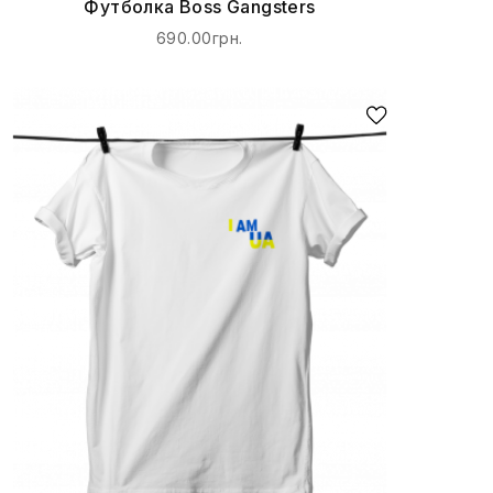
Футболка Boss Gangsters
690.00грн.