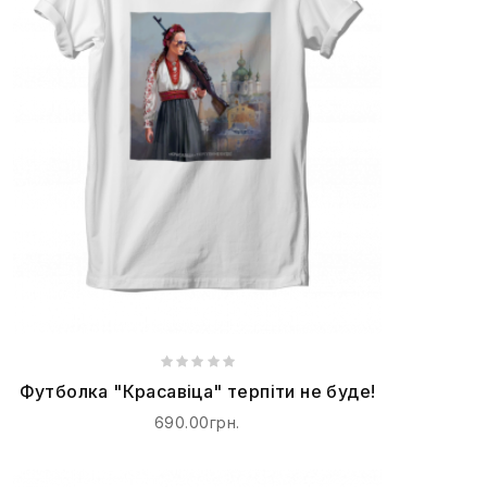
Футболка "Красавіца" терпіти не буде!
690.00грн.