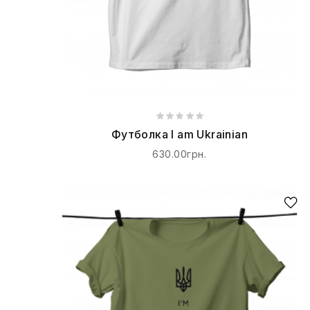
Футболка I am Ukrainian
630.00грн.