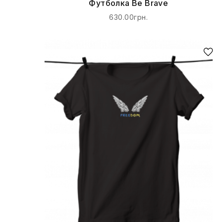
Футболка Be Brave
630.00грн.