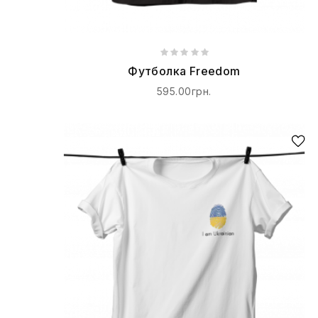
Футболка Freedom
595.00грн.