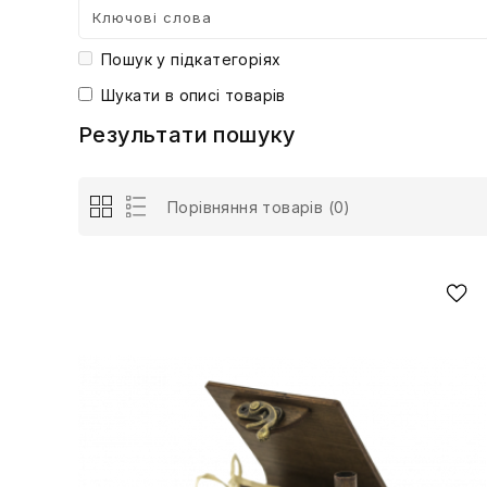
Пошук у підкатегоріях
Шукати в описі товарів
Результати пошуку
Порівняння товарів (0)