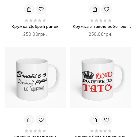
Кружка Добрий ранок
Кружка з такою роботою і
секс не потрібен
250.00грн.
250.00грн.