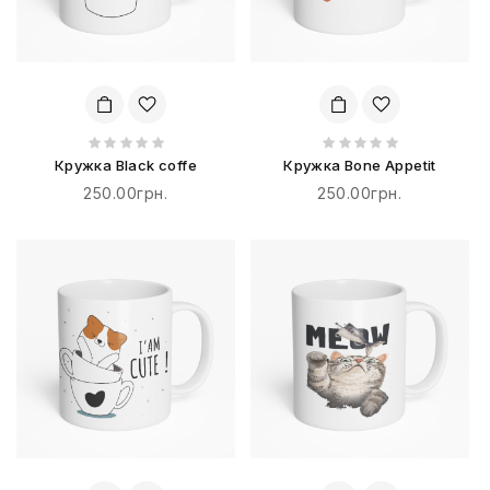
Кружка Black coffe
Кружка Bone Appetit
250.00грн.
250.00грн.