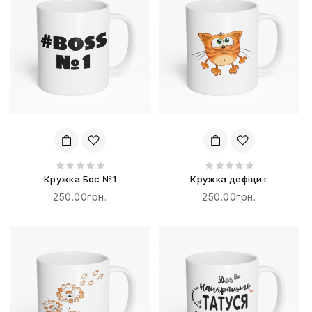
Кружка Бос №1
Кружка дефіцит
250.00грн.
250.00грн.