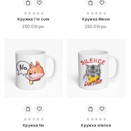
Кружка I'm cute
Кружка Meow
250.00грн.
250.00грн.
Кружка No
Кружка silence